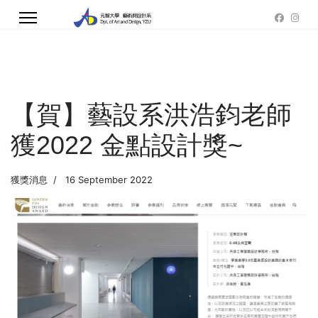
【賀】藝設系洪浩鈞老師
獲2022 金點設計獎~
獲獎消息
16 September 2022