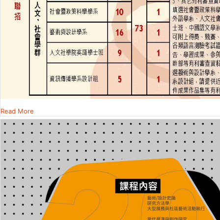
Read More