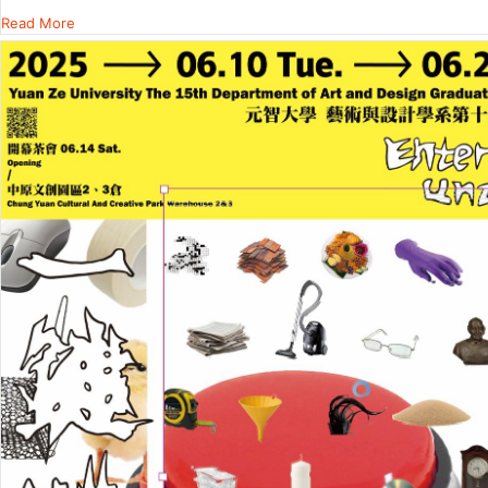
Read More