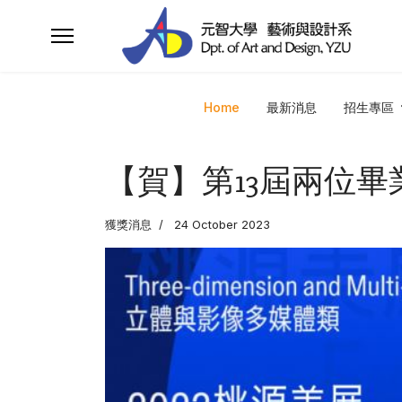
Home
最新消息
招生專區
【賀】第13屆兩位畢
獲獎消息
24 October 2023