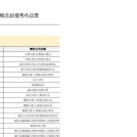
 概念組優秀作品獎