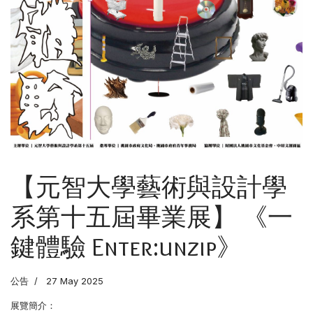
【元智大學藝術與設計學
系第十五屆畢業展】 《一
鍵體驗 Enter:unzip》
公告
27 May 2025
展覽簡介：