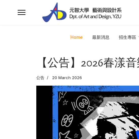
Home
最新消息
招生專區
【公告】2026春漾音樂祭/S
公告
20 March 2026