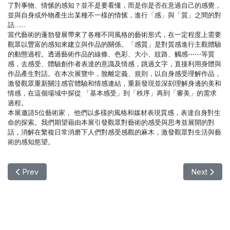
了對事物、情愫的感知？並不是要看懂，而是你是否在意過自己的感覺，
並與自身或外物產生出某種不一樣的情愫，進行「感」與「質」之間的對
話……
當代藝術的蓬勃發展帶來了各種不同風格的藝術形式，在一定程度上需要
觀眾以豐富的感知來建立與作品的關係。「感質」是對質感進行主觀體驗
的動態過程。透過藝術作品的線條、色彩、大小、紋路、觸感⋯⋯等質
感，去感受、體驗創作者表達的意識及情感，跳過文字，直接利用身體與
作品產生對話。在本次展覽中，脫離定義、規則，以自身感受理解作品，
激發觀眾重新關注感官體驗和情感連結，重新發現並深刻理解身邊的美和
情感，在這個場域中探從 「基本感受」到「秩序」再到「審美」的需求
過程。
本展邀請5位藝術家， 他們以多樣的風格和媒材表現質感，表達自身對生
命的探索。我們期望藉由本展引發觀眾對藝術的感受與思考並展開的對
話，消解在繁複日常消磨下人們對感受感觀的麻木，激發觀眾對生活與藝
術的感知慾望。
Previous article: 臺灣建築學會-第 37 屆建築研究成果發
Next ar
Prev
Next