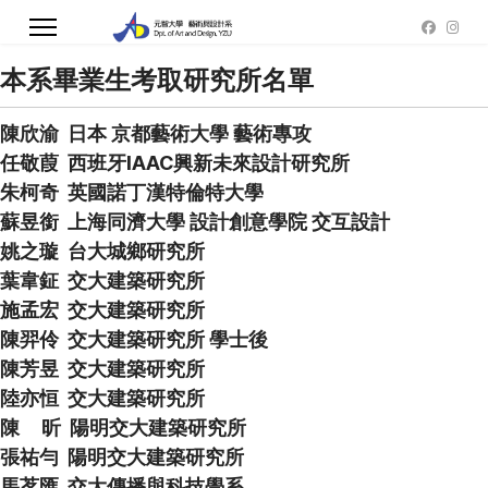
本系畢業生考取研究所名單
陳欣渝 日本 京都藝術大學 藝術專攻
任敬葭 西班牙IAAC興新未來設計研究所
朱柯奇 英國諾丁漢特倫特大學
蘇昱銜 上海同濟大學 設計創意學院 交互設計
姚之璇 台大城鄉研究所
葉韋鉦 交大建築研究所
施孟宏 交大建築研究所
陳羿伶 交大建築研究所 學士後
陳芳昱 交大建築研究所
陸亦恒 交大建築研究所
陳 昕 陽明交大建築研究所
張祐勻 陽明交大建築研究所
馬茗匯 交大傳播與科技學系