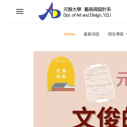
Home
最新消息
招生專區