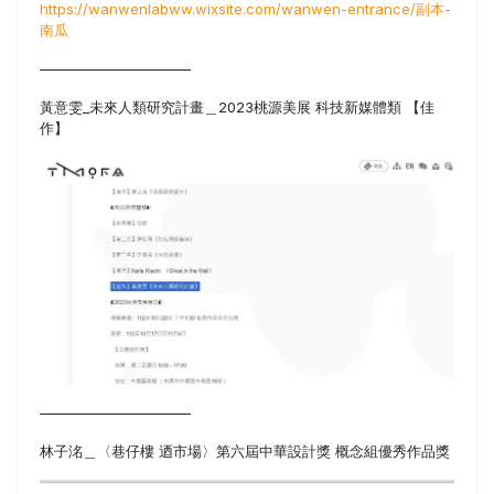
https://wanwenlabww.wixsite.com/wanwen-entrance/副本-
南瓜
——————————–
黃意雯_未來人類研究計畫＿2023桃源美展 科技新媒體類 【佳
作】
——————————–
林子洺＿〈巷仔樓 迺市場〉第六屆中華設計獎 概念組優秀作品獎