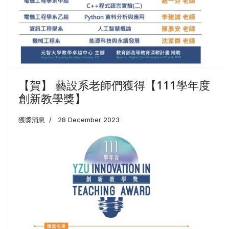
【賀】 藝設系老師們獲得【111學年度
創新教學獎】
獲獎消息
28 December 2023